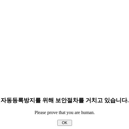
자동등록방지를 위해 보안절차를 거치고 있습니다.
Please prove that you are human.