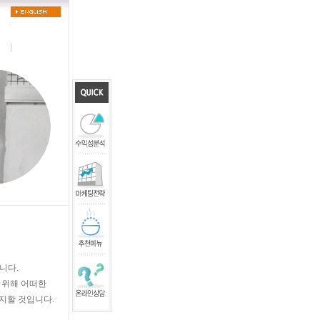
니다.
 위해 어떠한
지할 것입니다.