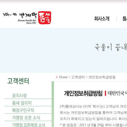
Home > 고객센터 > 개인정보취급방침
(주)틈새상사는 (이하 '회사'는) 고객님의 
회사는 개인정보취급방침을 통하여 고객님께서
조치가 취해지고 있는지 알려드립니다. 회사
* 본 방침은 : 2011 년 8월 29일 부터 시행됩니