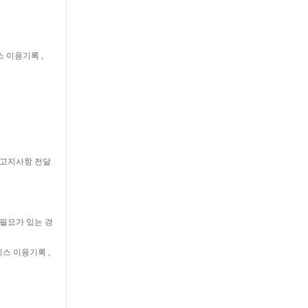
스 이용기록 ,
, 고지사항 전달
 필요가 있는 경
서비스 이용기록 ,