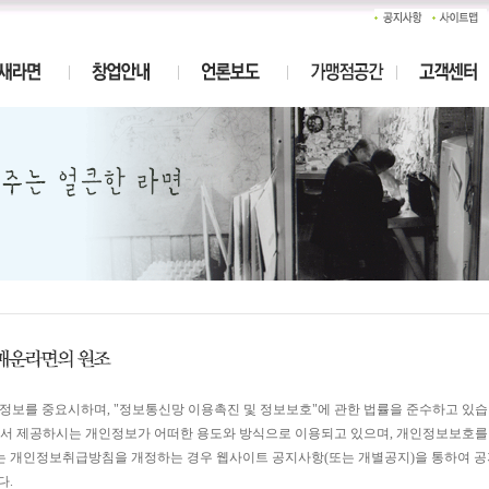
개인정보를 중요시하며, "정보통신망 이용촉진 및 정보보호"에 관한 법률을 준수하고 있습
 제공하시는 개인정보가 어떠한 용도와 방식으로 이용되고 있으며, 개인정보보호를
는 개인정보취급방침을 개정하는 경우 웹사이트 공지사항(또는 개별공지)을 통하여 공
다.