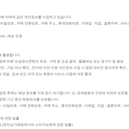
 위해 아래와 같은 개인정보를 수집하고 있습니다.
 , 비밀번호 , 자택 전화번호 , 자택 주소 , 휴대전화번호 , 이메일 , 직업 , 결혼여부 , 서비
m) , 배송 요청
해 활용합니다.
공에 따른 요금정산콘텐츠 제공 , 구매 및 요금 결제 , 물품배송 또는 청구지 등 발송
 , 가입 의사 확인 , 만14세 미만 아동 개인정보 수집 시 법정 대리인 동의여부 확인 
 전달 , 접속 빈도 파악 또는 회원의 서비스 이용에 대한 통계
성된 후에는 해당 정보를 지체 없이 파기합니다. 단, 관계법령의 규정에 의하여 보존할
정한 기간 동안 회원정보를 보관합니다.
ID , 비밀번호 , 자택 전화번호 , 자택 주소 , 휴대전화번호 , 이메일 , 직업 , 결혼여부 , 
에 관한 법률
 6개월 (전자상거래등에서의 소비자보호에 관한 법률)