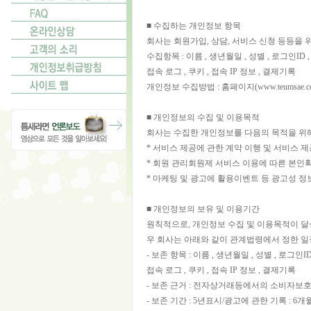
■ 수집하는 개인정보 항목
회사는 회원가입, 상담, 서비스 신청 등등을
수집항목 : 이름 , 생년월일 , 성별 , 로그인ID
접속 로그 , 쿠키 , 접속 IP 정보 , 결제기록
개인정보 수집방법 : 홈페이지(www.teumsae.co
■ 개인정보의 수집 및 이용목적
회사는 수집한 개인정보를 다음의 목적을 위
* 서비스 제공에 관한 계약 이행 및 서비스 제
* 회원 관리회원제 서비스 이용에 따른 본인확인
* 마케팅 및 광고에 활용이벤트 등 광고성 정보
■ 개인정보의 보유 및 이용기간
원칙적으로, 개인정보 수집 및 이용목적이 달
우 회사는 아래와 같이 관계법령에서 정한 일
- 보존 항목 : 이름 , 생년월일 , 성별 , 로그인
접속 로그 , 쿠키 , 접속 IP 정보 , 결제기록
- 보존 근거 : 전자상거래등에서의 소비자보호
- 보존 기간 : 5년표시/광고에 관한 기록 :