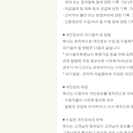
- 계약 또는 청약철회 등에 관한 기록 : 5년
- 대금결제 및 재화 등의 공급에 관한 기록 :
- 소비자의 불만 또는 분쟁처리에 관한 기록 
- 신용정보의 수집/처리 및 이용 등에 관한 기록
■ 개인정보의 파기절차 및 방법
회사는 원칙적으로 개인정보 수집 및 이용목
파기절차 및 방법은 다음과 같습니다.
* 파기절차회원님이 회원가입 등을 위해 입력하
관련 법령에 의한 정보보호 사유에 따라(보유 
경우가 아니고서는 보유되어지는 이외의 다른
* 파기방법 - 전자적 파일형태로 저장된 개
■ 개인정보 제공
회사는 이용자의 개인정보를 원칙적으로 외부에
- 이용자들이 사전에 동의한 경우
- 법령의 규정에 의거하거나, 수사 목적으로
■ 수집한 개인정보의 위탁
회사는 고객님의 동의없이 고객님의 정보를 외
고객님에게 통지하고 필요한 경우 사전 동의