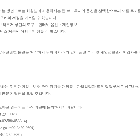
거부하는 방법으로는 회원님이 사용하시는 웹 브라우저의 옵션을 선택함으로써 모든 쿠키
 쿠키의 저장을 거부할 수 있습니다.
브라우저 상단의 도구 > 인터넷 옵션 > 개인정보
서비스 제공에 어려움이 있을 수 있습니다.
와 관련한 불만을 처리하기 위하여 아래와 같이 관련 부서 및 개인정보관리책임자를 
하는 모든 개인정보보호 관련 민원을 개인정보관리책임자 혹은 담당부서로 신고하실 
 충분한 답변을 드릴 것입니다.
요하신 경우에는 아래 기관에 문의하시기 바랍니다.
없이 118)
2-580-0533~4)
o.kr/02-3480-3600)
-392-0330)