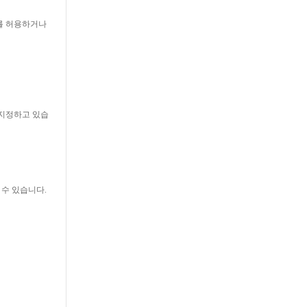
를 허용하거나
지정하고 있습
수 있습니다.