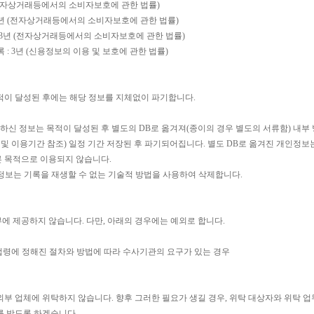
 (전자상거래등에서의 소비자보호에 관한 법률)
 5년 (전자상거래등에서의 소비자보호에 관한 법률)
: 3년 (전자상거래등에서의 소비자보호에 관한 법률)
 : 3년 (신용정보의 이용 및 보호에 관한 법률)
적이 달성된 후에는 해당 정보를 지체없이 파기합니다.
신 정보는 목적이 달성된 후 별도의 DB로 옮겨져(종이의 경우 별도의 서류함) 내부 
및 이용기간 참조) 일정 기간 저장된 후 파기되어집니다. 별도 DB로 옮겨진 개인정보
 목적으로 이용되지 않습니다.
인정보는 기록을 재생할 수 없는 기술적 방법을 사용하여 삭제합니다.
 제공하지 않습니다. 다만, 아래의 경우에는 예외로 합니다.
 법령에 정해진 절차와 방법에 따라 수사기관의 요구가 있는 경우
부 업체에 위탁하지 않습니다. 향후 그러한 필요가 생길 경우, 위탁 대상자와 위탁 업
를 받도록 하겠습니다.