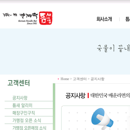
Home > 고객센터 > 공지사항