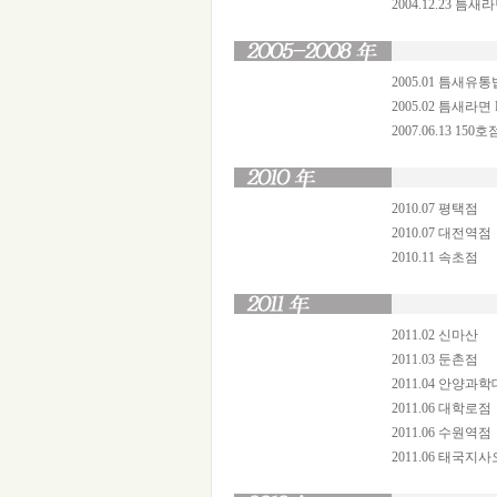
2004.12.23 틈
2005.01 틈새유
2005.02 틈새라면
2007.06.13 15
2010.07 평택점
2010.07 대전역점
2010.11 속초점
2011.02 신마산
2011.03 둔촌점
2011.04 안양과학
2011.06 대학로점
2011.06 수원역점
2011.06 태국지