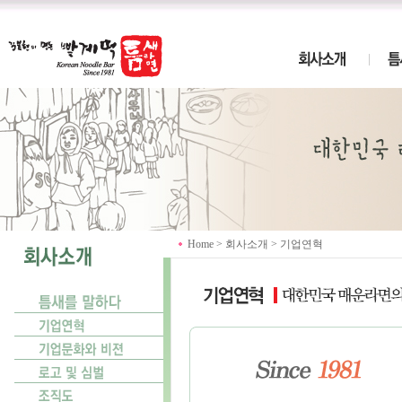
Home > 회사소개 > 기업연혁