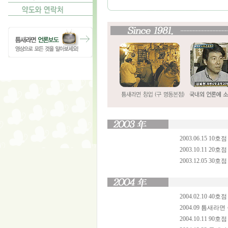
2003.06.15 10
2003.10.11 20
2003.12.05 30
2004.02.10 40호
2004.09 틈새라면
2004.10.11 90